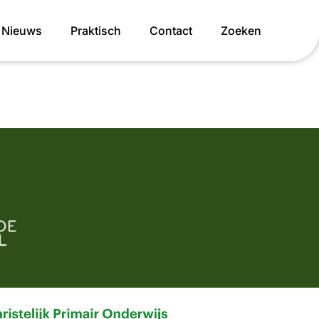
Nieuws
Praktisch
Contact
Zoeken