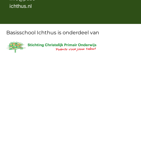
ichthus.nl
Basisschool Ichthus is onderdeel van